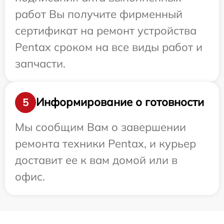
работ Вы получите фирменный
сертификат на ремонт устройства
Pentax сроком на все виды работ и
запчасти.
Информирование о готовности
5
Мы сообщим Вам о завершении
ремонта техники Pentax, и курьер
доставит ее к вам домой или в
офис.