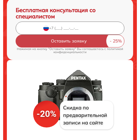
Бесплатная консультация со
специалистом
Оставить заявку
Нажимая на кнопку "Оставить заявку" Вы соглашаетесь c
политикой
конфиденциальности
Скидка по
-20%
предварительной
записи на сайте