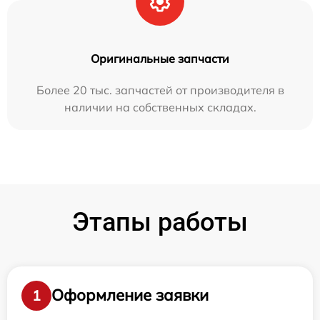
Оригинальные запчасти
Более 20 тыс. запчастей от производителя в
наличии на собственных складах.
Этапы работы
Оформление заявки
1