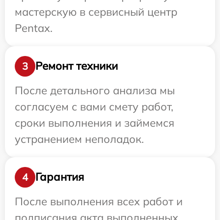
мастерскую в сервисный центр
Pentax.
Ремонт техники
3
После детального анализа мы
согласуем с вами смету работ,
сроки выполнения и займемся
устранением неполадок.
Гарантия
4
После выполнения всех работ и
подписания акта выполненных