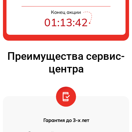
Конец акции
01:13:42
Преимущества сервис-
центра
Гарантия до 3-х лет