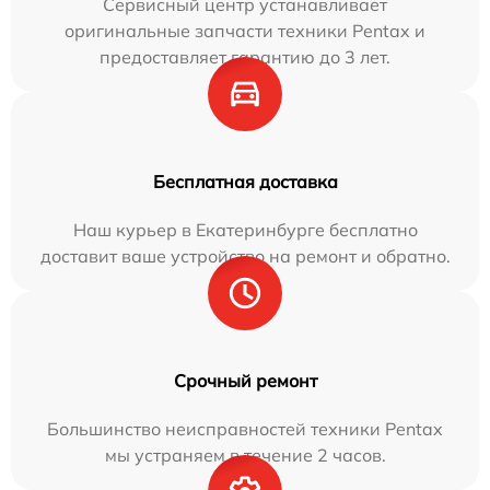
Сервисный центр устанавливает
оригинальные запчасти техники Pentax и
предоставляет гарантию до 3 лет.
Бесплатная доставка
Наш курьер в Екатеринбурге бесплатно
доставит ваше устройство на ремонт и обратно.
Срочный ремонт
Большинство неисправностей техники Pentax
мы устраняем в течение 2 часов.