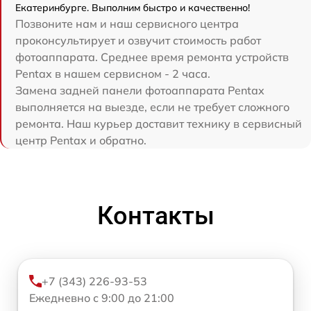
Екатеринбурге. Выполним быстро и качественно!
Позвоните нам и наш сервисного центра
проконсультирует и озвучит стоимость работ
фотоаппарата. Среднее время ремонта устройств
Pentax в нашем сервисном - 2 часа.
Замена задней панели фотоаппарата Pentax
выполняется на выезде, если не требует сложного
ремонта. Наш курьер доставит технику в сервисный
центр Pentax и обратно.
Контакты
+7 (343) 226-93-53
Ежедневно с 9:00 до 21:00