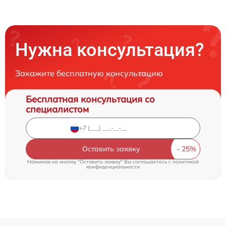
Нужна консультация?
Закажите бесплатную консультацию
Бесплатная консультация со
специалистом
Оставить заявку
Нажимая на кнопку "Оставить заявку" Вы соглашаетесь c
политикой
конфиденциальности