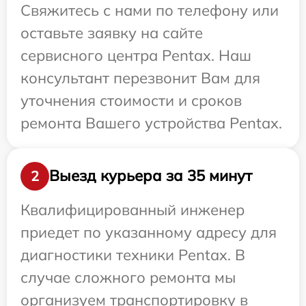
Свяжитесь с нами по телефону или
оставьте заявку на сайте
сервисного центра Pentax. Наш
консультант перезвонит Вам для
уточнения стоимости и сроков
ремонта Вашего устройства Pentax.
Выезд курьера за 35 минут
2
Квалифицированный инженер
приедет по указанному адресу для
диагностики техники Pentax. В
случае сложного ремонта мы
организуем транспортировку в