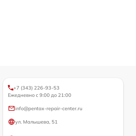
+7 (343) 226-93-53
Ежедневно с 9:00 до 21:00
info@pentax-repair-center.ru
ул. Малышева, 51