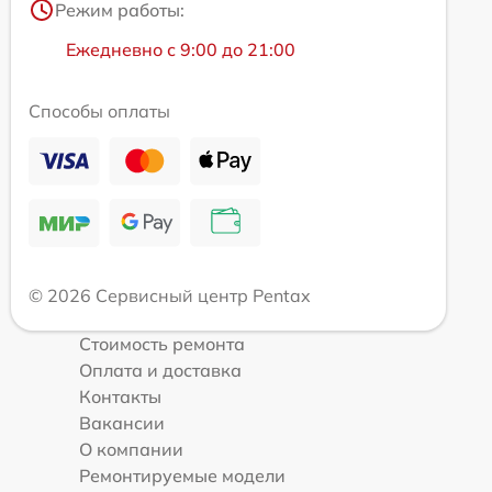
Режим работы:
Ежедневно с 9:00 до 21:00
Способы оплаты
© 2026 Сервисный центр Pentax
Стоимость ремонта
Оплата и доставка
Контакты
Вакансии
О компании
Ремонтируемые модели