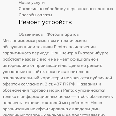
Наши услуги
Согласие на обработку персональных данных
Способы оплаты
Ремонт устройств
Объективов
Фотоаппаратов
Мы занимаемся ремонтом и техническим
обслуживанием техники Pentax по истечении
гарантийного периода. Наш центр в Екатеринбурге
работает независимо и не имеет официальной
авторизации от производителя. Цены на ремонт,
указанные на сайте, носят исключительно
ознакомительный характер и не являются публичной
офертой согласно п. 2 ст. 437 ГК РФ. Названия и
обозначения торговой марки Pentax упоминаются
только в информационных целях — чтобы обозначить
перечень техники, с которой мы работаем. Наша
организация не аффилирована с владельцами
указанных товарных знаков и не представляет их