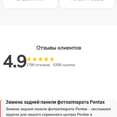
Отзывы клиентов
4.9
1799 отзывов
5358 оценок
Замена задней панели фотоаппарата Pentax
Замена задней панели фотоаппарата Pentax - несложная
задача для нашего сервисного центра Pentax в