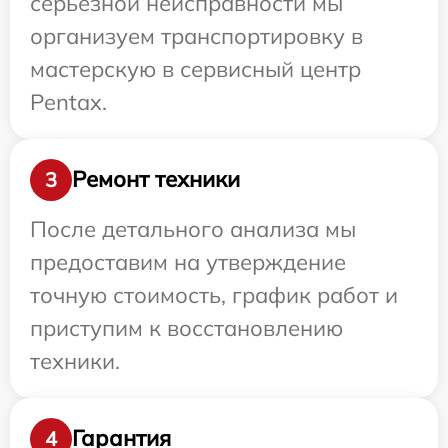
серьезной неисправности мы
организуем транспортировку в
мастерскую в сервисный центр
Pentax.
Ремонт техники
3
После детального анализа мы
предоставим на утверждение
точную стоимость, график работ и
приступим к восстановлению
техники.
Гарантия
4