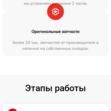
мы устраняем в течение 2 часов.
Оригинальные запчасти
Более 20 тыс. запчастей от производителя в
наличии на собственных складах.
Этапы работы