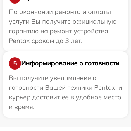
По окончании ремонта и оплаты
услуги Вы получите официальную
гарантию на ремонт устройства
Pentax сроком до 3 лет.
Информирование о готовности
5
Вы получите уведомление о
готовности Вашей техники Pentax, и
курьер доставит ее в удобное место
и время.