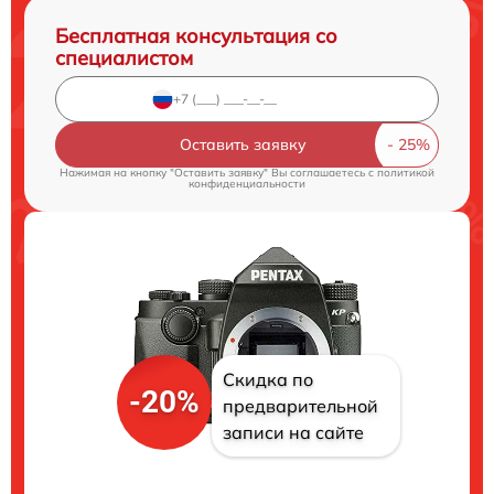
Бесплатная консультация со
специалистом
Оставить заявку
Нажимая на кнопку "Оставить заявку" Вы соглашаетесь c
политикой
конфиденциальности
Скидка по
-20%
предварительной
записи на сайте