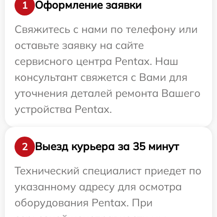
Оформление заявки
1
Свяжитесь с нами по телефону или
оставьте заявку на сайте
сервисного центра Pentax. Наш
консультант свяжется с Вами для
уточнения деталей ремонта Вашего
устройства Pentax.
Выезд курьера за 35 минут
2
Технический специалист приедет по
указанному адресу для осмотра
оборудования Pentax. При