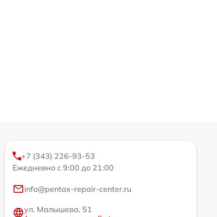
+7 (343) 226-93-53
Ежедневно с 9:00 до 21:00
info@pentax-repair-center.ru
ул. Малышева, 51