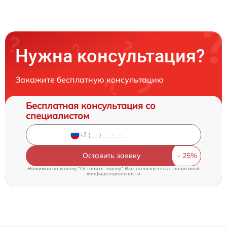
Нужна консультация?
Закажите бесплатную консультацию
Бесплатная консультация со
специалистом
Оставить заявку
Нажимая на кнопку "Оставить заявку" Вы соглашаетесь c
политикой
конфиденциальности