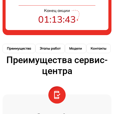
Конец акции
01:13:42
Преимущества
Этапы работ
Модели
Контакты
Преимущества сервис-
центра