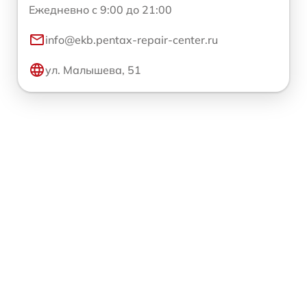
Ежедневно с 9:00 до 21:00
info@ekb.pentax-repair-center.ru
ул. Малышева, 51