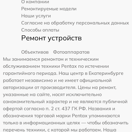
О компании
Ремонтируемые модели
Наши услуги
Согласие на обработку персональных данных
Способы оплаты
Ремонт устройств
Объективов
Фотоаппаратов
Мы занимаемся ремонтом и техническим
обслуживанием техники Pentax по истечении
гарантийного периода. Наш центр в Екатеринбурге
работает независимо и не имеет официальной
авторизации от производителя. Цены на ремонт,
указанные на сайте, носят исключительно
ознакомительный характер и не являются публичной
офертой согласно п. 2 ст. 437 ГК РФ. Названия и
обозначения торговой марки Pentax упоминаются
только в информационных целях — чтобы обозначить
перечень техники, с которой мы работаем. Наша