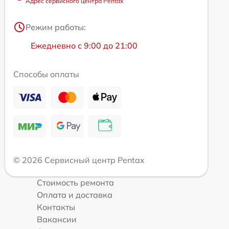
Адрес сервисного центра Pentax
Режим работы:
Ежедневно с 9:00 до 21:00
Способы оплаты
© 2026 Сервисный центр Pentax
Стоимость ремонта
Оплата и доставка
Контакты
Вакансии