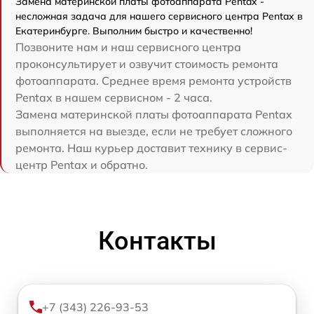
Замена материнской платы фотоаппарата Pentax -
несложная задача для нашего сервисного центра Pentax в
Екатеринбурге. Выполним быстро и качественно!
Позвоните нам и наш сервисного центра
проконсультирует и озвучит стоимость ремонта
фотоаппарата. Среднее время ремонта устройств
Pentax в нашем сервисном - 2 часа.
Замена материнской платы фотоаппарата Pentax
выполняется на выезде, если не требует сложного
ремонта. Наш курьер доставит технику в сервис-
центр Pentax и обратно.
Контакты
+7 (343) 226-93-53