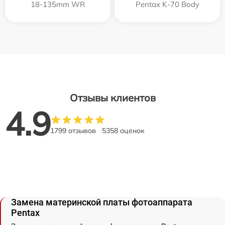
18-135mm WR
Pentax K-70 Body
Отзывы клиентов
4.9
1799 отзывов
5358 оценок
Замена материнской платы фотоаппарата
Pentax