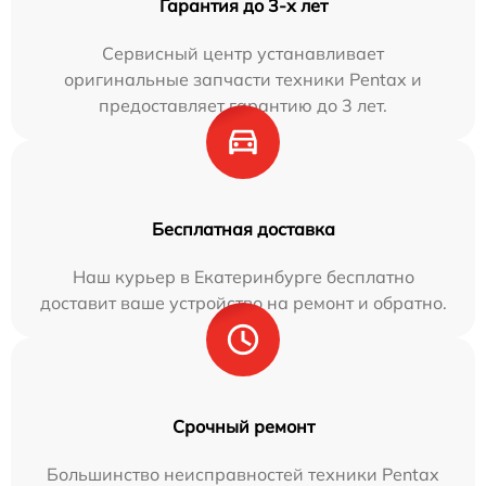
Гарантия до 3-х лет
Сервисный центр устанавливает
оригинальные запчасти техники Pentax и
предоставляет гарантию до 3 лет.
Бесплатная доставка
Наш курьер в Екатеринбурге бесплатно
доставит ваше устройство на ремонт и обратно.
Срочный ремонт
Большинство неисправностей техники Pentax