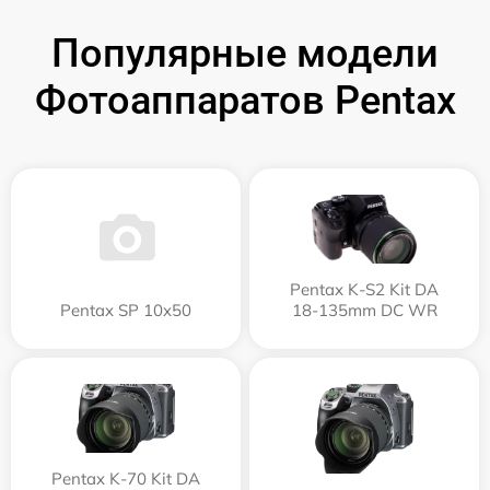
Популярные модели
Фотоаппаратов Pentax
Pentax K-S2 Kit DA
Pentax SP 10x50
18-135mm DC WR
Pentax K-70 Kit DA