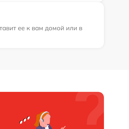
авит ее к вам домой или в