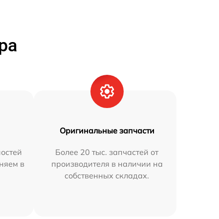
ра
Оригинальные запчасти
остей
Более 20 тыс. запчастей от
няем в
производителя в наличии на
собственных складах.