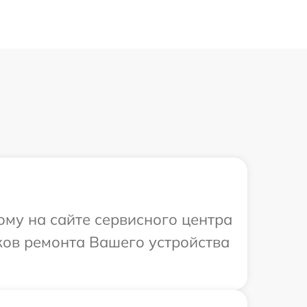
ому на сайте сервисного центра
ков ремонта Вашего устройства