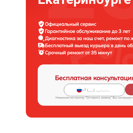
Официальный сервис
Гарантийное обслуживание
до 3 лет
Диагностика за наш счет,
ремонт по
Бесплатный выезд курьера
в день о
Срочный ремонт
от 35 минут
Бесплатная консультаци
Нажимая на кнопку "Оставить заявку" Вы соглашает