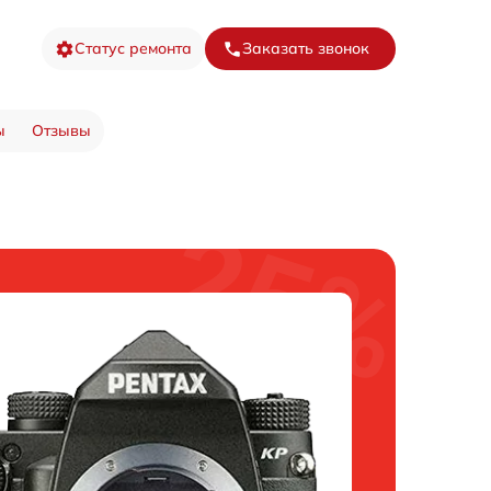
Статус ремонта
Заказать звонок
ы
Отзывы