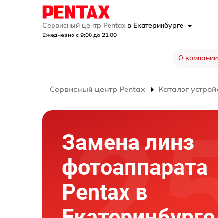
Сервисный центр Pentax
в Екатеринбурге
Ежедневно с 9:00 до 21:00
О компании
Сервисный центр Pentax
Каталог устрой
Замена линз
фотоаппарата
Pentax в
Екатеринбурге