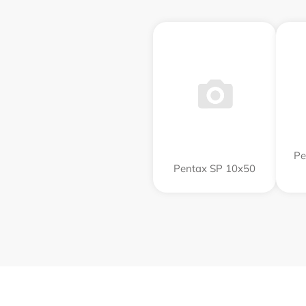
Pe
Pentax SP 10x50