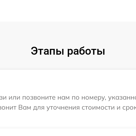
Этапы работы
и или позвоните нам по номеру, указанн
вонит Вам для уточнения стоимости и сро