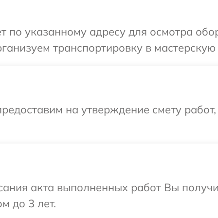
т по указанному адресу для осмотра обо
ганизуем транспортировку в мастерскую 
редоставим на утверждение смету работ,
сания акта выполненных работ Вы получ
м до 3 лет.