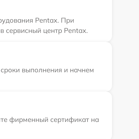
рудования Pentax. При
в сервисный центр Pentax.
 сроки выполнения и начнем
ите фирменный сертификат на