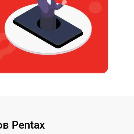
в Pentax