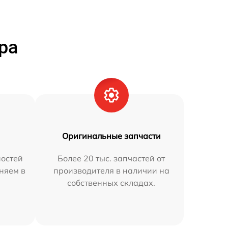
ра
Оригинальные запчасти
остей
Более 20 тыс. запчастей от
няем в
производителя в наличии на
собственных складах.