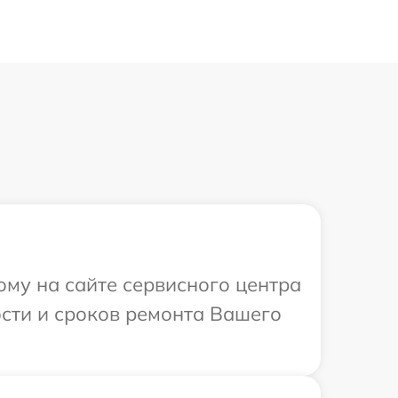
ому на сайте сервисного центра
ости и сроков ремонта Вашего