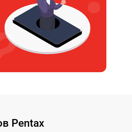
в Pentax