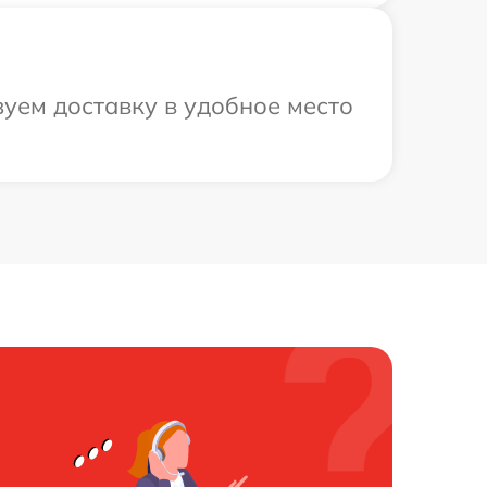
уем доставку в удобное место