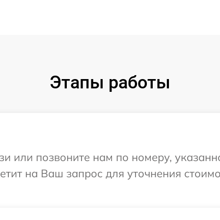
Этапы работы
и или позвоните нам по номеру, указанн
ветит на Ваш запрос для уточнения стоим