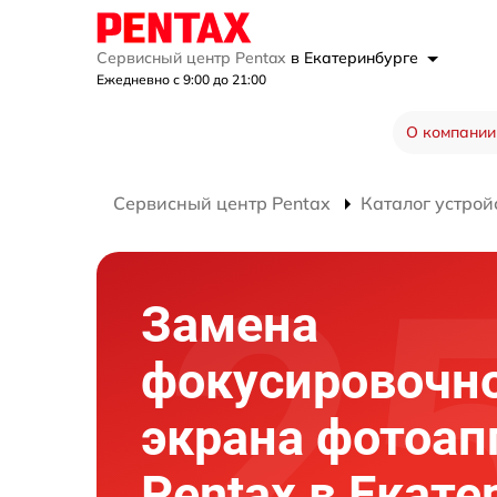
Сервисный центр Pentax
в Екатеринбурге
Ежедневно с 9:00 до 21:00
О компании
Сервисный центр Pentax
Каталог устрой
Замена
фокусировочн
экрана фотоап
Pentax в Екате