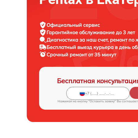
Официальный сервис
Гарантийное обслуживание
до 3 лет
Диагностика за наш счет,
ремонт по
Бесплатный выезд курьера
в день о
Срочный ремонт
от 35 минут
Бесплатная консультаци
Нажимая на кнопку "Оставить заявку" Вы соглашает