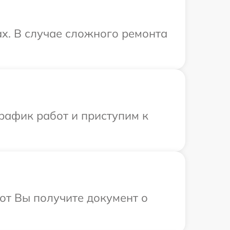
ax. В случае сложного ремонта
рафик работ и приступим к
от Вы получите документ о