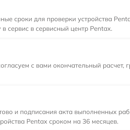
ные сроки для проверки устройства Pent
 в сервис в сервисный центр Pentax.
огласуем с вами окончательный расчет, г
отово и подписания акта выполненных раб
ойства Pentax сроком на 36 месяцев.