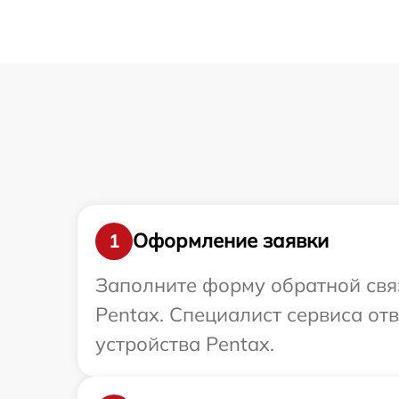
Оформление заявки
1
Заполните форму обратной связ
Pentax. Специалист сервиса от
устройства Pentax.