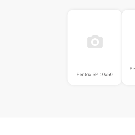
Pe
Pentax SP 10x50