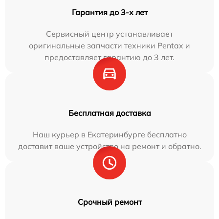
Гарантия до 3-х лет
Сервисный центр устанавливает
оригинальные запчасти техники Pentax и
предоставляет гарантию до 3 лет.
Бесплатная доставка
Наш курьер в Екатеринбурге бесплатно
доставит ваше устройство на ремонт и обратно.
Срочный ремонт