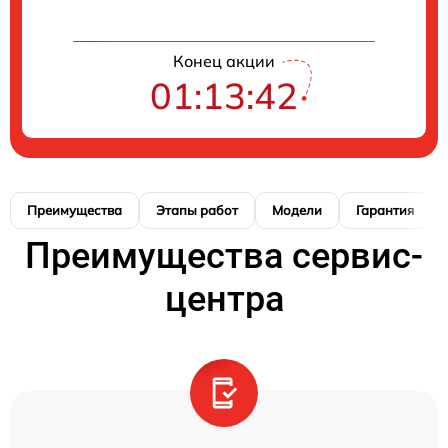
Конец акции
01:13:41
Преимущества
Этапы работ
Модели
Гарантия
Преимущества сервис-
центра