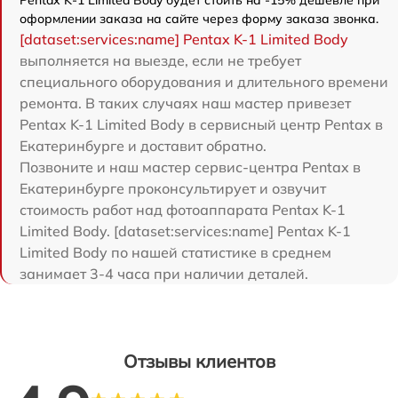
оформлении заказа на сайте через форму заказа звонка.
[dataset:services:name] Pentax K-1 Limited Body
выполняется на выезде, если не требует
специального оборудования и длительного времени
ремонта. В таких случаях наш мастер привезет
Pentax K-1 Limited Body в сервисный центр Pentax в
Екатеринбурге и доставит обратно.
Позвоните и наш мастер сервис-центра Pentax в
Екатеринбурге проконсультирует и озвучит
стоимость работ над фотоаппарата Pentax K-1
Limited Body. [dataset:services:name] Pentax K-1
Limited Body по нашей статистике в среднем
занимает 3-4 часа при наличии деталей.
Отзывы клиентов