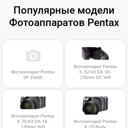
Популярные модели
Фотоаппаратов Pentax
Фотоаппарат Pentax
Фотоаппарат Pentax
K-S2 Kit DA 18-
SP 10x50
135mm DC WR
Фотоаппарат Pentax
K-70 Kit DA 18-
Фотоаппарат Pentax
135mm WR
K-70 Body