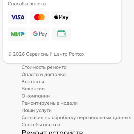
Способы оплаты
© 2026 Сервисный центр Pentax
Стоимость ремонта
Оплата и доставка
Контакты
Вакансии
О компании
Ремонтируемые модели
Наши услуги
Согласие на обработку персональных данных
Способы оплаты
Ремонт устройств