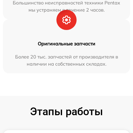
Большинство неисправностей техники Pentax
мы устраняем в течение 2 часов.
Оригинальные запчасти
Более 20 тыс. запчастей от производителя в
наличии на собственных складах.
Этапы работы