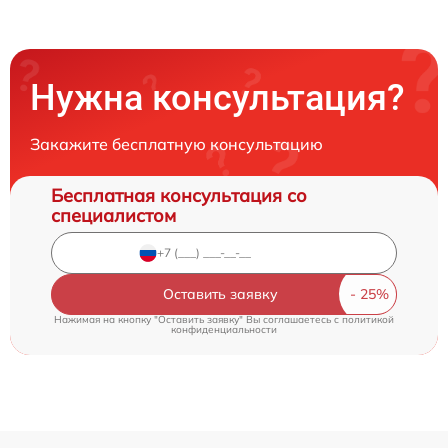
Нужна консультация?
Закажите бесплатную консультацию
Бесплатная консультация со
специалистом
Оставить заявку
Нажимая на кнопку "Оставить заявку" Вы соглашаетесь c
политикой
конфиденциальности