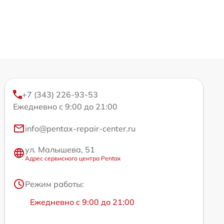
+7 (343) 226-93-53
Ежедневно с 9:00 до 21:00
info@pentax-repair-center.ru
ул. Малышева, 51
Адрес сервисного центра Pentax
Режим работы:
Ежедневно с 9:00 до 21:00