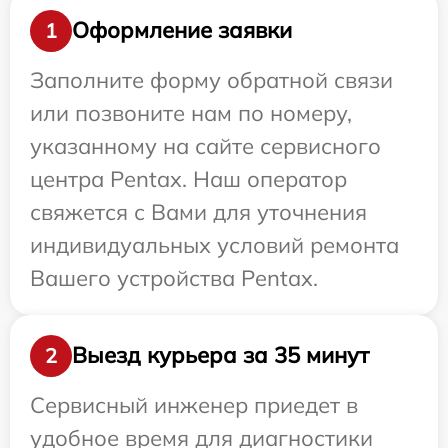
Оформление заявки
1
Заполните форму обратной связи
или позвоните нам по номеру,
указанному на сайте сервисного
центра Pentax. Наш оператор
свяжется с Вами для уточнения
индивидуальных условий ремонта
Вашего устройства Pentax.
Выезд курьера за 35 минут
2
Сервисный инженер приедет в
удобное время для диагностики