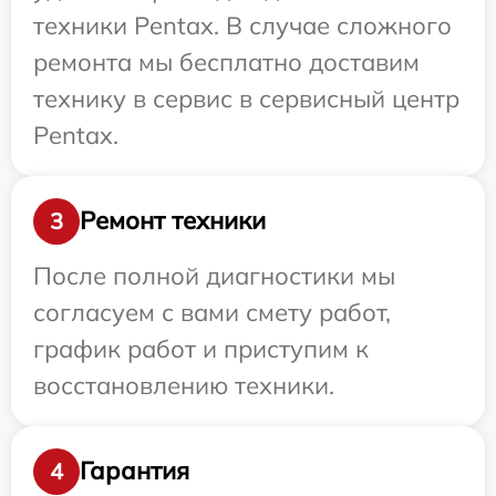
техники Pentax. В случае сложного
ремонта мы бесплатно доставим
технику в сервис в сервисный центр
Pentax.
Ремонт техники
3
После полной диагностики мы
согласуем с вами смету работ,
график работ и приступим к
восстановлению техники.
Гарантия
4