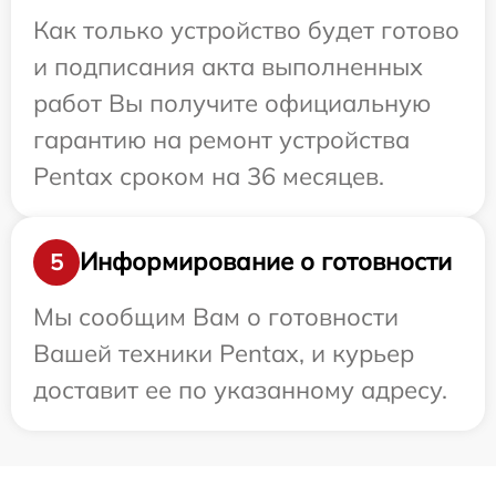
Как только устройство будет готово
и подписания акта выполненных
работ Вы получите официальную
гарантию на ремонт устройства
Pentax сроком на 36 месяцев.
Информирование о готовности
5
Мы сообщим Вам о готовности
Вашей техники Pentax, и курьер
доставит ее по указанному адресу.