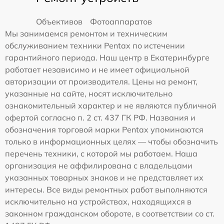
Объективов
Фотоаппаратов
Мы занимаемся ремонтом и техническим
обслуживанием техники Pentax по истечении
гарантийного периода. Наш центр в Екатеринбурге
работает независимо и не имеет официальной
авторизации от производителя. Цены на ремонт,
указанные на сайте, носят исключительно
ознакомительный характер и не являются публичной
офертой согласно п. 2 ст. 437 ГК РФ. Названия и
обозначения торговой марки Pentax упоминаются
только в информационных целях — чтобы обозначить
перечень техники, с которой мы работаем. Наша
организация не аффилирована с владельцами
указанных товарных знаков и не представляет их
интересы. Все виды ремонтных работ выполняются
исключительно на устройствах, находящихся в
законном гражданском обороте, в соответствии со ст.