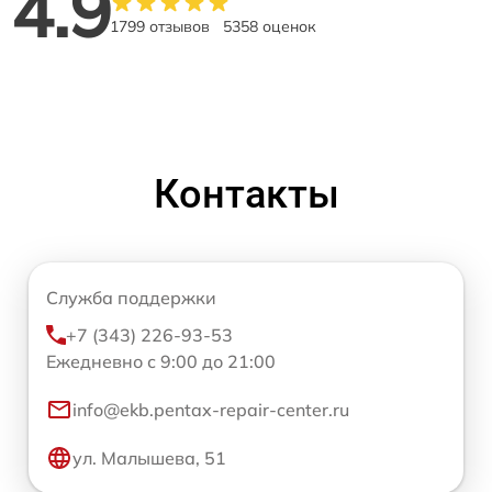
4.9
1799 отзывов
5358 оценок
Контакты
Служба поддержки
+7 (343) 226-93-53
Ежедневно с 9:00 до 21:00
info@ekb.pentax-repair-center.ru
ул. Малышева, 51