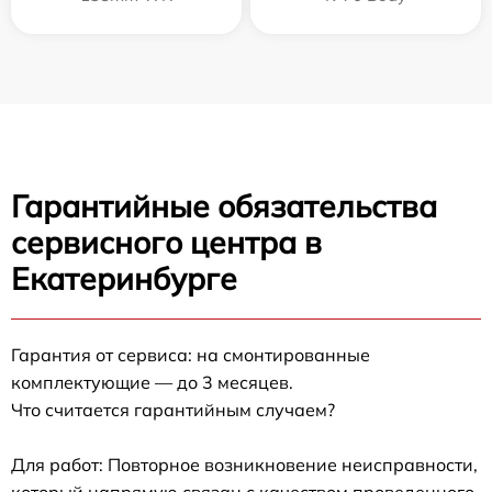
Гарантийные обязательства
сервисного центра в
Екатеринбурге
Гарантия от сервиса: на смонтированные
комплектующие — до 3 месяцев.
Что считается гарантийным случаем?
Для работ: Повторное возникновение неисправности,
который напрямую связан с качеством проведенного