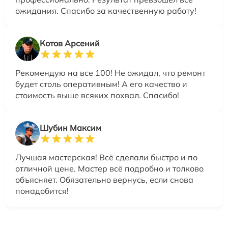
ожидания. Спасибо за качественную работу!
Котов Арсений
Рекомендую на все 100! Не ожидал, что ремонт
будет столь оперативным! А его качество и
стоимость выше всяких похвал. Спасибо!
Шубин Максим
Лучшая мастерская! Всё сделали быстро и по
отличной цене. Мастер всё подробно и толково
объясняет. Обязательно вернусь, если снова
понадобится!