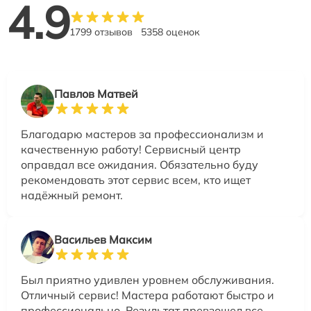
4.9
1799 отзывов
5358 оценок
Павлов Матвей
Благодарю мастеров за профессионализм и
качественную работу! Сервисный центр
оправдал все ожидания. Обязательно буду
рекомендовать этот сервис всем, кто ищет
надёжный ремонт.
Васильев Максим
Был приятно удивлен уровнем обслуживания.
Отличный сервис! Мастера работают быстро и
профессионально. Результат превзошел все