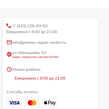
+7 (343) 226-93-53
Ежедневно с 9:00 до 21:00
info@pentax-repair-center.ru
ул. Малышева, 51
Адрес сервисного центра Pentax
Режим работы:
Ежедневно с 9:00 до 21:00
Способы оплаты