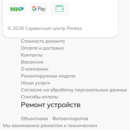
© 2026 Сервисный центр Pentax
Стоимость ремонта
Оплата и доставка
Контакты
Вакансии
О компании
Ремонтируемые модели
Наши услуги
Согласие на обработку персональных данных
Способы оплаты
Ремонт устройств
Объективов
Фотоаппаратов
Мы занимаемся ремонтом и техническим