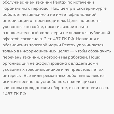
обслуживанием техники Pentax по истечении
гарантийного периода. Наш центр в Екатеринбурге
работает независимо и не имеет официальной
авторизации от производителя. Цены на ремонт,
указанные на сайте, носят исключительно
ознакомительный характер и не являются публичной
офертой согласно п. 2 ст. 437 ГК РФ. Названия и
обозначения торговой марки Pentax упоминаются
только в информационных целях — чтобы обозначить
перечень техники, с которой мы работаем. Наша
организация не аффилирована с владельцами
указанных товарных знаков и не представляет их
интересы. Все виды ремонтных работ выполняются
исключительно на устройствах, находящихся в
законном гражданском обороте, в соответствии со ст.
1487 ГК РФ.