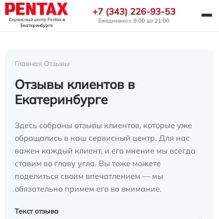
+7 (343) 226-93-53
Сервисный центр Pentax
в
Ежедневно с 9:00 до 21:00
Екатеринбурге
Главная
›
Отзывы
Отзывы клиентов в
Екатеринбурге
Здесь собраны отзывы клиентов, которые уже
обращались в наш сервисный центр. Для нас
важен каждый клиент, и его мнение мы всегда
ставим во главу угла. Вы тоже можете
поделиться своим впечатлением — мы
обязательно примем его во внимание.
Текст отзыва