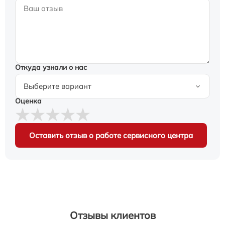
Откуда узнали о нас
Оценка
Оставить отзыв о работе сервисного центра
Отзывы клиентов