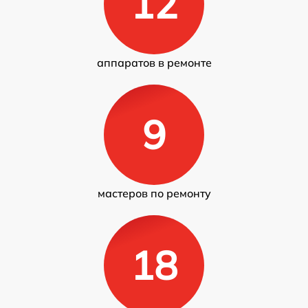
12
аппаратов в ремонте
9
мастеров по ремонту
18