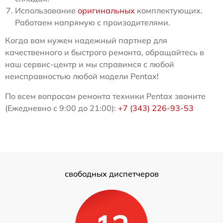
Использование
оригинальных
комплектующих.
Работаем напрямую с произодителями.
Когда вам нужен надежный партнер для
качественного и быстрого ремонта, обращайтесь в
наш сервис-центр и мы справимся с любой
неисправностью любой модели Pentax!
По всем вопросам ремонта техники Pentax звоните
(Ежедневно с 9:00 до 21:00):
+7 (343) 226-93-53
свободных диспетчеров