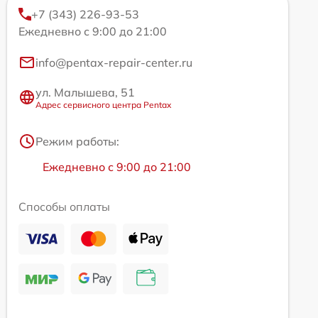
+7 (343) 226-93-53
Ежедневно с 9:00 до 21:00
info@pentax-repair-center.ru
ул. Малышева, 51
Адрес сервисного центра Pentax
Режим работы:
Ежедневно с 9:00 до 21:00
Способы оплаты