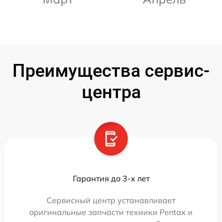
Преимущества сервис-
центра
Гарантия до 3-х лет
Сервисный центр устанавливает
оригинальные запчасти техники Pentax и