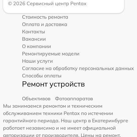
© 2026 Сервисный центр Pentax
Стоимость ремонта
Оплата и доставка
Контакты
Вакансии
О компании
Ремонтируемые модели
Наши услуги
Согласие на обработку персональных данных
Способы оплаты
Ремонт устройств
Объективов
Фотоаппаратов
Мы занимаемся ремонтом и техническим
обслуживанием техники Pentax по истечении
гарантийного периода. Наш центр в Екатеринбурге
работает независимо и не имеет официальной
авторизации от производителя. Цены на ремонт,