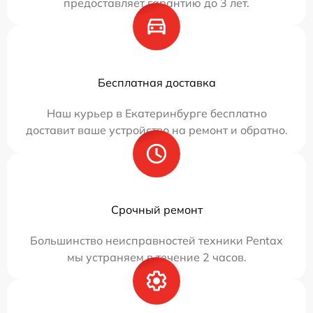
предоставляет гарантию до 3 лет.
Бесплатная доставка
Наш курьер в Екатеринбурге бесплатно
доставит ваше устройство на ремонт и обратно.
Срочный ремонт
Большинство неисправностей техники Pentax
мы устраняем в течение 2 часов.