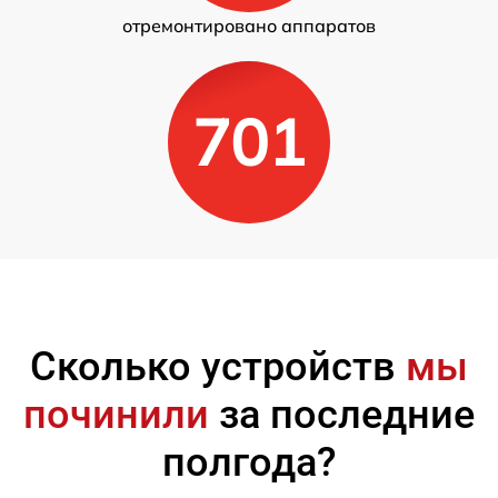
отремонтировано аппаратов
701
Сколько устройств
мы
починили
за последние
полгода?