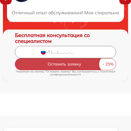
Нужна консультация?
Отличный опыт обслуживания! Моя стиральная маши
Закажите бесплатную консультацию
Бесплатная консультация со
специалистом
Оставить заявку
Нажимая на кнопку "Оставить заявку" Вы соглашаетесь c
политикой
конфиденциальности